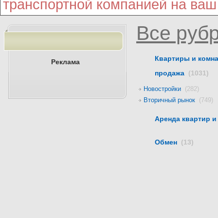
транспортной компанией на ваш
Все руб
Квартиры и комна
Реклама
продажа
(1031)
Новостройки
(282)
Вторичный рынок
(749)
Аренда квартир 
Обмен
(13)