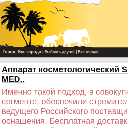
Город
Все города
|
|
Выбрать другой
Все города
Аппарат косметологический Ski
MED..
Именно такой подход, в совоку
сегменте, обеспечили стремите
ведущего Российского поставщик
оснащения. Бесплатная достав