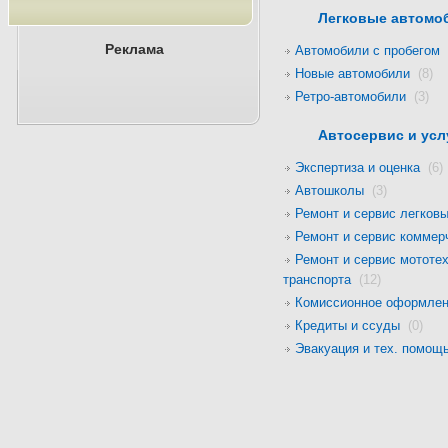
Легковые автом
Реклама
Автомобили с пробегом
Новые автомобили
(8)
Ретро-автомобили
(3)
Автосервис и ус
Экспертиза и оценка
(6)
Автошколы
(3)
Ремонт и сервис легко
Ремонт и сервис коммер
Ремонт и сервис мототех
транспорта
(12)
Комиссионное оформлен
Кредиты и ссуды
(0)
Эвакуация и тех. помо