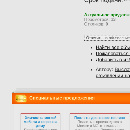
Актуальное предлож
Просмотров:
13
Откликов:
0
Найти все объ
Пожаловаться 
Добавить в из
Автору:
Высла
объявлении на
Специальные предложения
Химчистка мягкой
Пеллеты древесное топливо
мебели и ковров на
Пеллеты с производства в
дому
Москве и МО, в наличии по