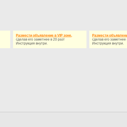
Размести объявление в VIP зоне,
Размести объявление
сделав его заметнее в 20 раз!
сделав его заметнее 
Инструкция внутри.
Инструкция внутри.